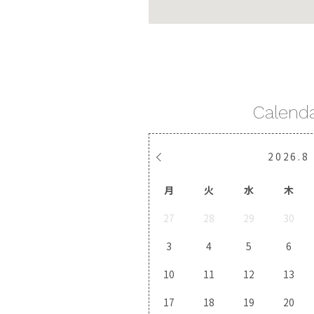
Calend
2026
.
8
月
火
水
木
27
28
29
30
3
4
5
6
10
11
12
13
17
18
19
20