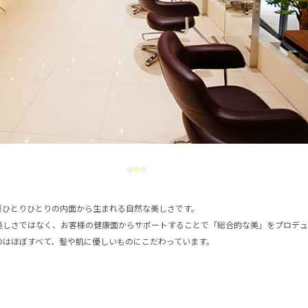
様ひとりひとりの内面から生まれる自然な美しさです。
美しさではなく、お客様の健康面からサポートすることで「総合的な美」をプロデュ
のはほぼすべて、髪や肌に優しいものにこだわっています。