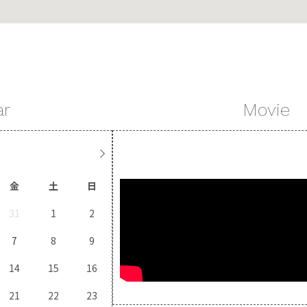
ar
Movie
金
土
日
31
1
2
7
8
9
14
15
16
21
22
23