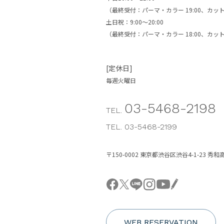
（最終受付：パーマ・カラー 19:00、カット2
土日祝：9:00〜20:00
（最終受付：パーマ・カラー 18:00、カット1
[定休日]
毎週火曜日
03-5468-2198
TEL.
TEL. 03-5468-2199
〒150-0002 東京都渋谷区渋谷4-1-23 秀
WEB RESERVATION