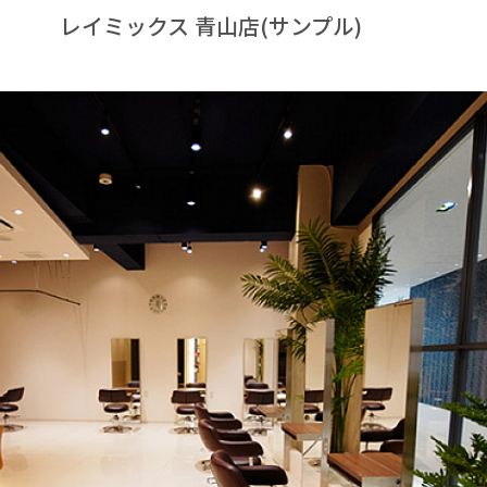
レイミックス 青山店(サンプル)