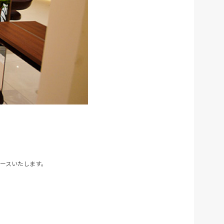
ースいたします。